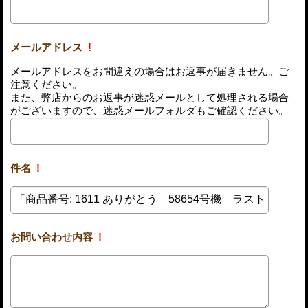
メールアドレス
!
メールアドレスをお間違えの場合はお返事が届きません。ご
注意ください。
また、弊店からのお返事が迷惑メールとして処理される場合
がございますので、迷惑メールフォルダもご確認ください。
件名
!
お問い合わせ内容
!