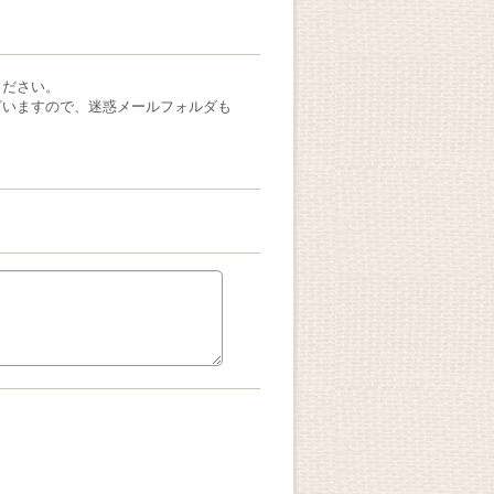
ください。
ざいますので、迷惑メールフォルダも