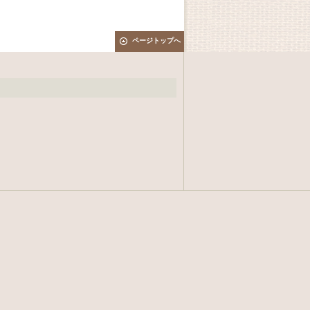
ページトップへ