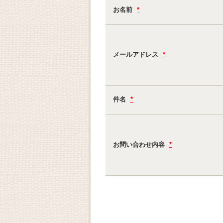
お名前
*
メールアドレス
*
件名
*
お問い合わせ内容
*