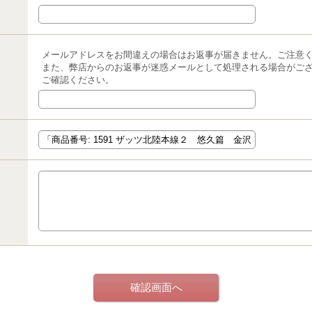
メールアドレスをお間違えの場合はお返事が届きません。ご注意
また、弊店からのお返事が迷惑メールとして処理される場合がご
ご確認ください。