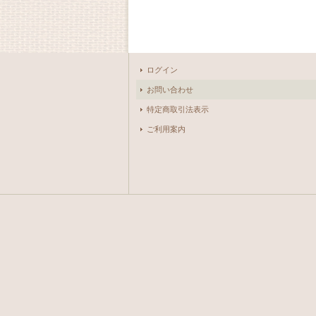
ログイン
お問い合わせ
特定商取引法表示
ご利用案内