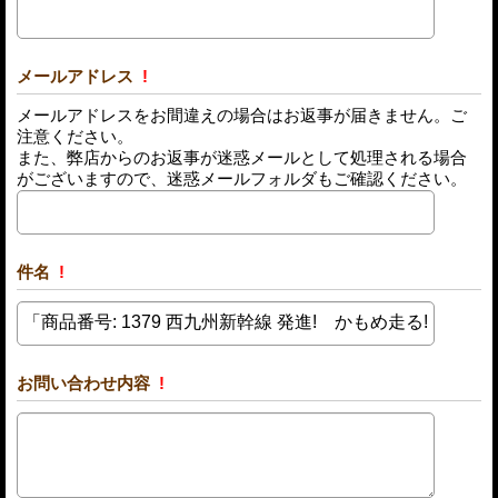
メールアドレス
!
メールアドレスをお間違えの場合はお返事が届きません。ご
注意ください。
また、弊店からのお返事が迷惑メールとして処理される場合
がございますので、迷惑メールフォルダもご確認ください。
件名
!
お問い合わせ内容
!