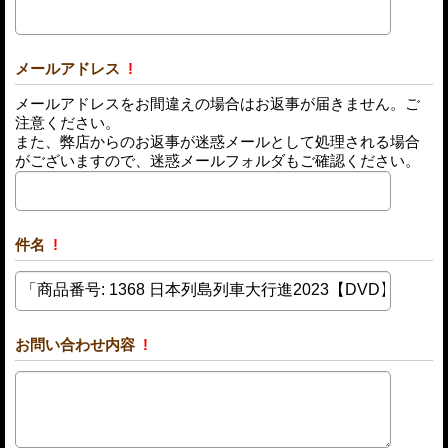
メールアドレス
!
メールアドレスをお間違えの場合はお返事が届きません。ご
注意ください。
また、弊店からのお返事が迷惑メールとして処理される場合
がございますので、迷惑メールフォルダもご確認ください。
件名
!
お問い合わせ内容
!