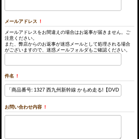
メールアドレス
!
メールアドレスをお間違えの場合はお返事が届きません。ご
注意ください。
また、弊店からのお返事が迷惑メールとして処理される場合
がございますので、迷惑メールフォルダもご確認ください。
件名
!
お問い合わせ内容
!