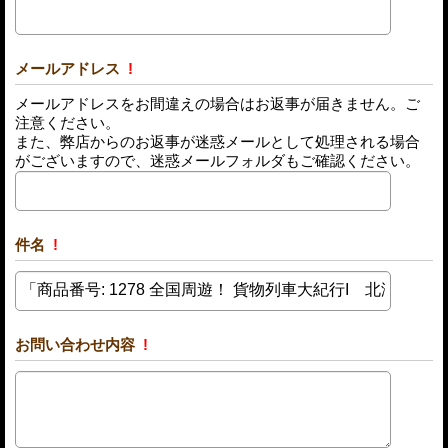
メールアドレス
!
メールアドレスをお間違えの場合はお返事が届きません。ご
注意ください。
また、弊店からのお返事が迷惑メールとして処理される場合
がございますので、迷惑メールフォルダもご確認ください。
件名
!
お問い合わせ内容
!