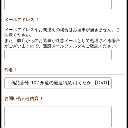
メールアドレス
!
メールアドレスをお間違えの場合はお返事が届きません。ご
注意ください。
また、弊店からのお返事が迷惑メールとして処理される場合
がございますので、迷惑メールフォルダもご確認ください。
件名
!
お問い合わせ内容
!